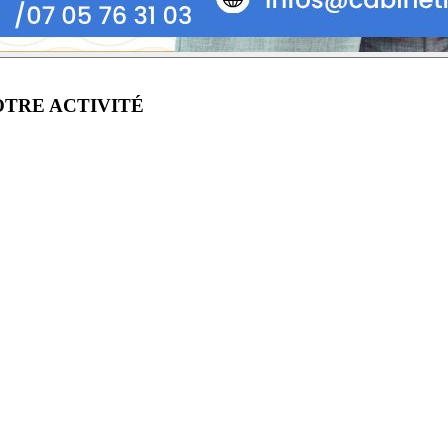
OTRE ACTIVITÉ